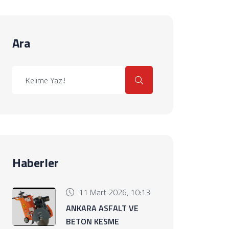
Ara
Haberler
11 Mart 2026, 10:13
ANKARA ASFALT VE
BETON KESME