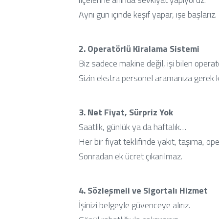
Aynı gün içinde keşif yapar, işe başlarız.
2. Operatörlü Kiralama Sistemi
Biz sadece makine değil, işi bilen operat
Sizin ekstra personel aramanıza gerek 
3. Net Fiyat, Sürpriz Yok
Saatlik, günlük ya da haftalık…
Her bir fiyat teklifinde yakıt, taşıma, ope
Sonradan ek ücret çıkarılmaz.
4. Sözleşmeli ve Sigortalı Hizmet
İşinizi belgeyle güvenceye alırız.