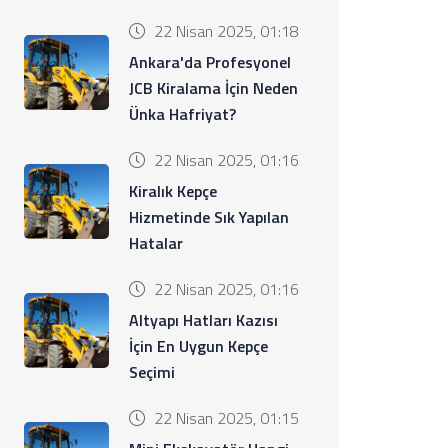
22 Nisan 2025, 01:18
Ankara'da Profesyonel
JCB Kiralama İçin Neden
Ünka Hafriyat?
22 Nisan 2025, 01:16
Kiralık Kepçe
Hizmetinde Sık Yapılan
Hatalar
22 Nisan 2025, 01:16
Altyapı Hatları Kazısı
İçin En Uygun Kepçe
Seçimi
22 Nisan 2025, 01:15