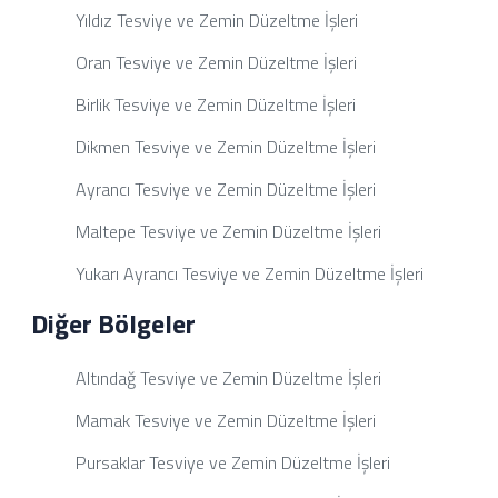
Yıldız Tesviye ve Zemin Düzeltme İşleri
Oran Tesviye ve Zemin Düzeltme İşleri
Birlik Tesviye ve Zemin Düzeltme İşleri
Dikmen Tesviye ve Zemin Düzeltme İşleri
Ayrancı Tesviye ve Zemin Düzeltme İşleri
Maltepe Tesviye ve Zemin Düzeltme İşleri
Yukarı Ayrancı Tesviye ve Zemin Düzeltme İşleri
Diğer Bölgeler
Altındağ Tesviye ve Zemin Düzeltme İşleri
Mamak Tesviye ve Zemin Düzeltme İşleri
Pursaklar Tesviye ve Zemin Düzeltme İşleri