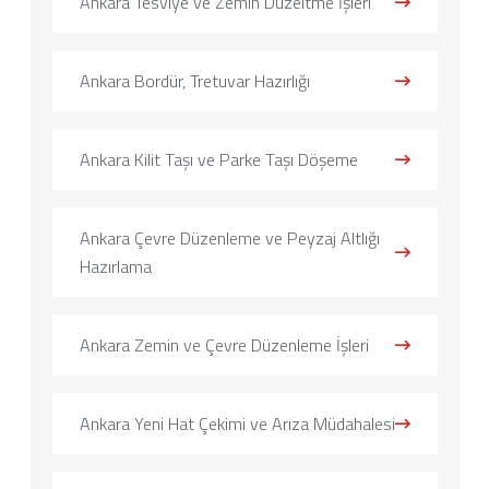
Ankara Tesviye ve Zemin Düzeltme İşleri
Ankara Bordür, Tretuvar Hazırlığı
Ankara Kilit Taşı ve Parke Taşı Döşeme
Ankara Çevre Düzenleme ve Peyzaj Altlığı
Hazırlama
Ankara Zemin ve Çevre Düzenleme İşleri
Ankara Yeni Hat Çekimi ve Arıza Müdahalesi