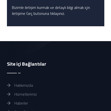
Bizimle iletişim kurmak ve detaylı bilgi almak için
iletişime Geç butonuna tıklayınız.
Site içi Bağlantılar
Hakkımızda
Hizmetlerimiz
Haberler