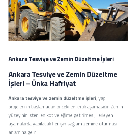
Ankara Tesviye ve Zemin Düzeltme İşleri
Ankara Tesviye ve Zemin Düzeltme
İşleri – Ünka Hafriyat
Ankara tesviye ve zemin düzeltme işleri
, yapı
projelerinin başlamadan önceki en kritik aşamasıdır. Zemin
yüzeyinin istenilen kot ve eğime getirilmesi, ilerleyen
aşamalarda yapılacak her işin sağlam zemine oturması
anlamına gelir.