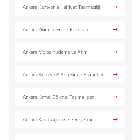
Ankara Kamyonla Hafriyat Taşımacılığı
Ankara Yıkım ve Enkaz Kaldırma
Ankara Moloz Yükleme ve Atımı
Ankara Kırım ve Beton Kırma Hizmetleri
Ankara Kırma, Dökme, Taşıma İşleri
Ankara Kanal Açma ve Genişletme