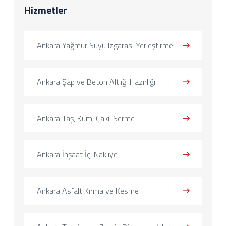
Hizmetler
Ankara Yağmur Suyu Izgarası Yerleştirme
Ankara Şap ve Beton Altlığı Hazırlığı
Ankara Taş, Kum, Çakıl Serme
Ankara İnşaat İçi Nakliye
Ankara Asfalt Kırma ve Kesme