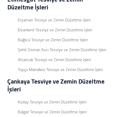
Düzeltme İşleri
Eryaman Tesviye ve Zemin Düzeltme İşleri
Elvankent Tesviye ve Zemin Düzeltme İşleri
Bağlıca Tesviye ve Zemin Düzeltme İşleri
Şehit Osman Avcı Tesviye ve Zemin Düzeltme İşleri
Alsancak Tesviye ve Zemin Düzeltme İşleri
Topçu Mahallesi Tesviye ve Zemin Düzeltme İşleri
Çankaya Tesviye ve Zemin Düzeltme
İşleri
Kızılay Tesviye ve Zemin Düzeltme İşleri
Balgat Tesviye ve Zemin Düzeltme İşleri