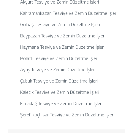
Akyurt Tesviye ve Zemin Düzeltme İşleri
Kahramankazan Tesviye ve Zemin Düzeltme İşleri
Gölbaşı Tesviye ve Zemin Düzeltme İşleri
Beypazarı Tesviye ve Zemin Düzeltme İşleri
Haymana Tesviye ve Zemin Düzeltme İşleri
Polatlı Tesviye ve Zemin Düzeltme İşleri
Ayaş Tesviye ve Zemin Düzeltme İşleri
Çubuk Tesviye ve Zemin Düzeltme İşleri
Kalecik Tesviye ve Zemin Düzeltme İşleri
Elmadağ Tesviye ve Zemin Düzeltme İşleri
Şereflikoçhisar Tesviye ve Zemin Düzeltme İşleri