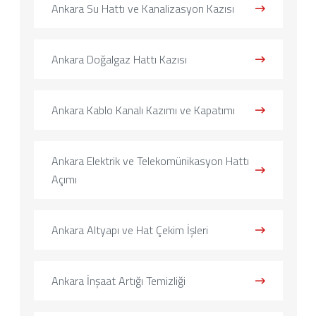
Ankara Su Hattı ve Kanalizasyon Kazısı
Ankara Doğalgaz Hattı Kazısı
Ankara Kablo Kanalı Kazımı ve Kapatımı
Ankara Elektrik ve Telekomünikasyon Hattı
Açımı
Ankara Altyapı ve Hat Çekim İşleri
Ankara İnşaat Artığı Temizliği