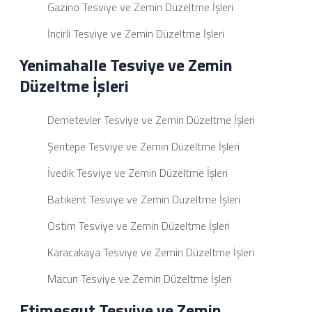
Gazino Tesviye ve Zemin Düzeltme İşleri
İncirli Tesviye ve Zemin Düzeltme İşleri
Yenimahalle Tesviye ve Zemin
Düzeltme İşleri
Demetevler Tesviye ve Zemin Düzeltme İşleri
Şentepe Tesviye ve Zemin Düzeltme İşleri
İvedik Tesviye ve Zemin Düzeltme İşleri
Batıkent Tesviye ve Zemin Düzeltme İşleri
Ostim Tesviye ve Zemin Düzeltme İşleri
Karacakaya Tesviye ve Zemin Düzeltme İşleri
Macun Tesviye ve Zemin Düzeltme İşleri
Etimesgut Tesviye ve Zemin